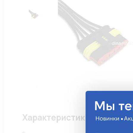
Характеристики