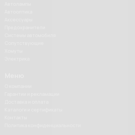
Автолампы
Автооптика
Аксессуары
Предохранители
Системы автомобиля
Сопутствующие
Хомуты
Электрика
Меню
О компании
Гарантии и рекламации
Доставка и оплата
Каталоги и сертификаты
Контакты
Политика конфиденциальности