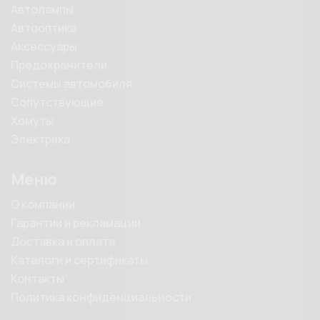
Автолампы
Автооптика
Аксессуары
Предохранители
Системы автомобиля
Сопутствующие
Хомуты
Электрика
Меню
О компании
Гарантии и рекламации
Доставка и оплата
Каталоги и сертификаты
Контакты
Политика конфиденциальности