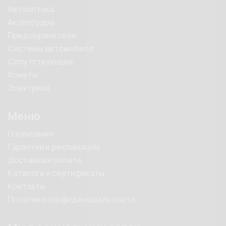
Автооптика
Аксессуары
Предохранители
Системы автомобиля
Сопутствующие
Хомуты
Электрика
Меню
О компании
Гарантии и рекламации
Доставка и оплата
Каталоги и сертификаты
Контакты
Политика конфиденциальности