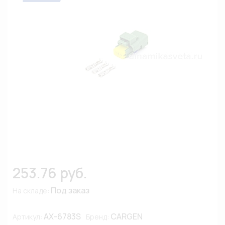
253.76 руб.
Под заказ
На складе:
AX-6783S
CARGEN
Артикул:
Бренд: