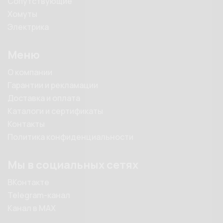
Сопутствующие
Хомуты
Электрика
Меню
О компании
Гарантии и рекламации
Доставка и оплата
Каталоги и сертификаты
Контакты
Политика конфиденциальности
Мы в социальных сетях
ВКонтакте
Telegram-канал
Канал в MAX