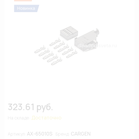
323.61 руб.
Достаточно
На складе:
AX-65010S
CARGEN
Артикул:
Бренд: