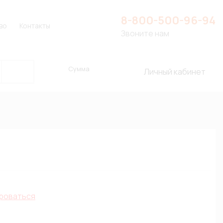
8-800-500-96-94
во
Контакты
Звоните нам
Сумма
Личный кабинет
роваться