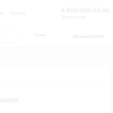
8-800-500-96-94
во
Контакты
Звоните нам
Сумма
Личный кабинет
роваться