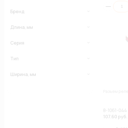
Бренд
Длина, мм
Серия
Тип
Ширина, мм
Разъем реле
8-1061-044
107.60 руб.