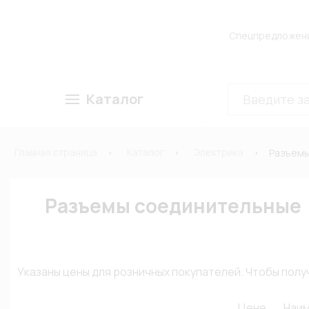
Спецпредложен
Каталог
Главная страница
Каталог
Электрика
Разъемы
Разъемы соединительные
Указаны цены для розничных покупателей. Чтобы по
Цене
Наи