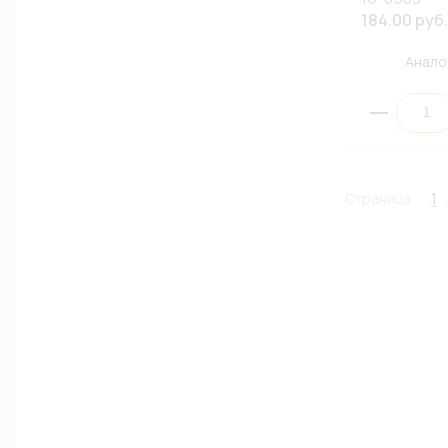
184.00 руб.
Анало
1
Страница