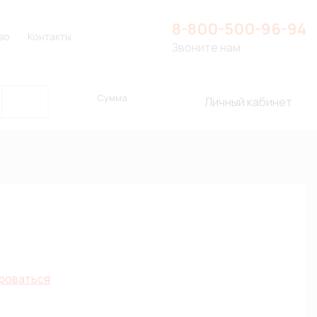
8-800-500-96-94
во
Контакты
Звоните нам
Сумма
Личный кабинет
роваться