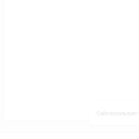
Сайт использует 