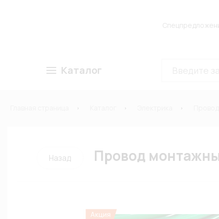
Спецпредложен
Каталог
Главная страница
Каталог
Электрика
Провод
Провод монтажны
Назад