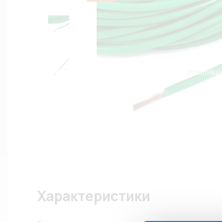
Характеристики