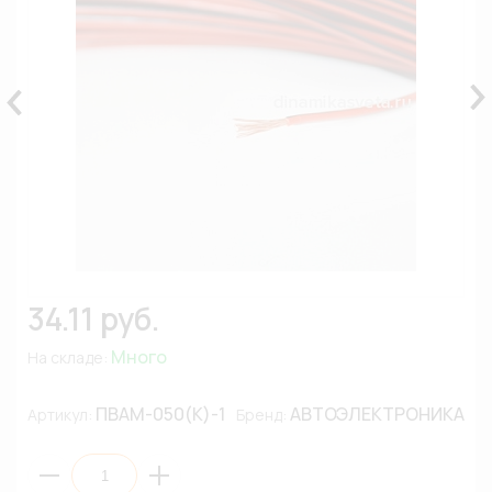
34.11 руб.
Много
На складе:
ПВАМ-050(К)-1
АВТОЭЛЕКТРОНИКА
Артикул:
Бренд: