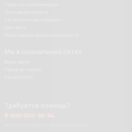
Гарантии и рекламации
Доставка и оплата
Каталоги и сертификаты
Контакты
Политика конфиденциальности
Мы в социальных сетях
ВКонтакте
Telegram-канал
Канал в MAX
Требуется помощь?
8-800-500-96-94
Звоните по вопросам продажи и сервиса