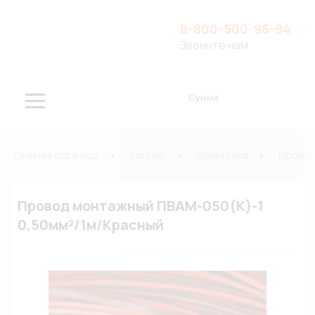
8-800-500-96-94
Звоните нам
Сумма
Главная страница
Каталог
Электрика
Провод
Провод монтажный ПВАМ-050(К)-1
0,50мм²/1м/Красный