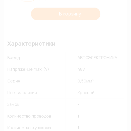
В корзину
Характеристики
Бренд
АВТОЭЛЕКТРОНИКА
Напряжение max. (V)
48V
Серия
0,50мм²
Цвет изоляции
Красный
Замок
-
Количество проводов
1
Количество в упаковке
1