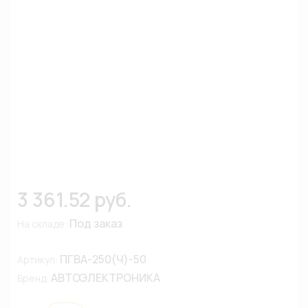
3 361.52 руб.
Под заказ
На складе:
ПГВА-250(Ч)-50
Артикул:
АВТОЭЛЕКТРОНИКА
Бренд: