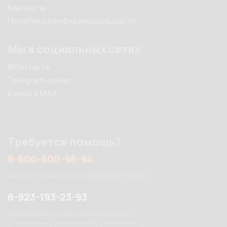
Контакты
Политика конфиденциальности
Мы в социальных сетях
ВКонтакте
Telegram-канал
Канал в MAX
Требуется помощь?
8-800-500-96-94
Звоните по вопросам продажи и сервиса
8-923-193-23-93
Спрашивайте у нас в мессенджерах