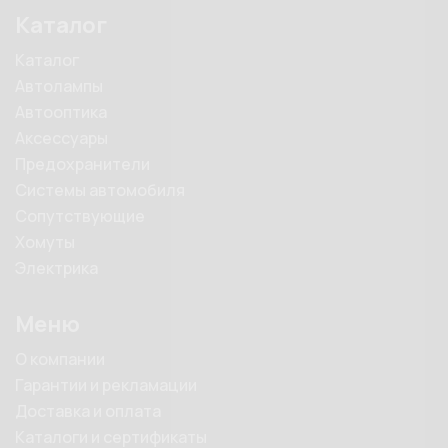
Каталог
Каталог
Автолампы
Автооптика
Аксессуары
Предохранители
Системы автомобиля
Сопутствующие
Хомуты
Электрика
Меню
О компании
Гарантии и рекламации
Доставка и оплата
Каталоги и сертификаты