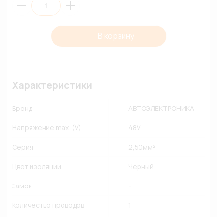
В корзину
Характеристики
Бренд
АВТОЭЛЕКТРОНИКА
Напряжение max. (V)
48V
Серия
2,50мм²
Цвет изоляции
Черный
Замок
-
Количество проводов
1