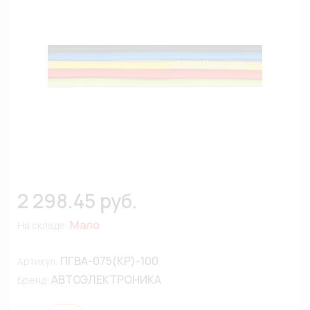
2 298.45 руб.
Мало
На складе:
ПГВА-075(КР)-100
Артикул:
АВТОЭЛЕКТРОНИКА
Бренд: