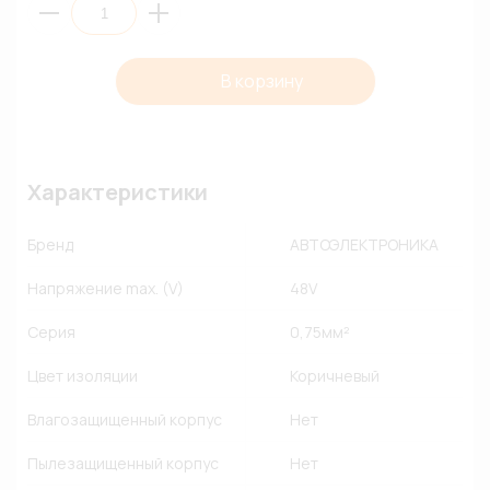
В корзину
Характеристики
Бренд
АВТОЭЛЕКТРОНИКА
Напряжение max. (V)
48V
Серия
0,75мм²
Цвет изоляции
Коричневый
Влагозащищенный корпус
Нет
Пылезащищенный корпус
Нет