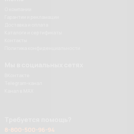
О компании
Гарантии и рекламации
Доставка и оплата
Каталоги и сертификаты
Контакты
Политика конфиденциальности
Мы в социальных сетях
ВКонтакте
Telegram-канал
Канал в MAX
Требуется помощь?
8-800-500-96-94