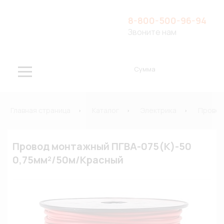
8-800-500-96-94
Звоните нам
Сумма
Главная страница
Каталог
Электрика
Провод
Провод монтажный ПГВА-075(К)-50
0,75мм²/50м/Красный