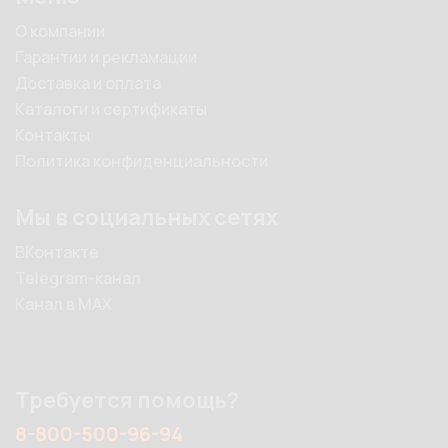
О компании
Гарантии и рекламации
Доставка и оплата
Каталоги и сертификаты
Контакты
Политика конфиденциальности
Мы в социальных сетях
ВКонтакте
Telegram-канал
Канал в MAX
Требуется помощь?
8-800-500-96-94