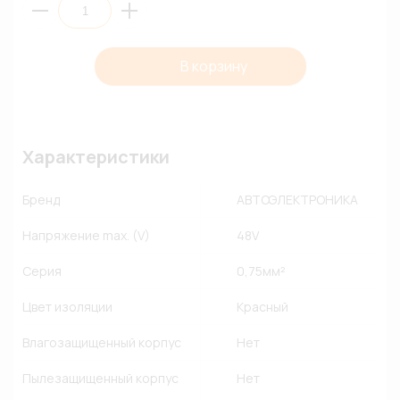
В корзину
Характеристики
Бренд
АВТОЭЛЕКТРОНИКА
Напряжение max. (V)
48V
Серия
0,75мм²
Цвет изоляции
Красный
Влагозащищенный корпус
Нет
Пылезащищенный корпус
Нет