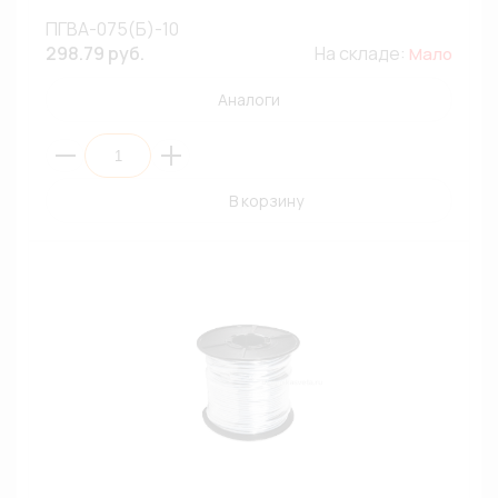
ПГВА-075(Б)-10
298.79 руб.
На складе:
Мало
Аналоги
В корзину