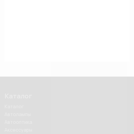
Каталог
Каталог
Автолампы
Автооптика
Аксессуары