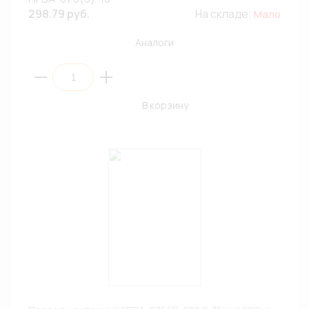
298.79 руб.
На складе:
Мало
Аналоги
В корзину