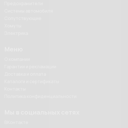
Предохранители
Системы автомобиля
Сопутствующие
Хомуты
Электрика
Меню
О компании
Гарантии и рекламации
Доставка и оплата
Каталоги и сертификаты
Контакты
Политика конфиденциальности
Мы в социальных сетях
ВКонтакте