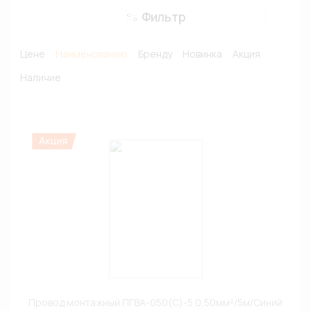
Фильтр
Цене
Наименованию
Бренду
Новинка
Акция
Наличие
Провод монтажный ПГВА-050(С)-5 0,50мм²/5м/Синий