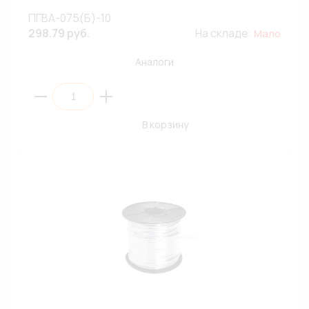
ПГВА-075(Б)-10
298.79 руб.
На складе:
Мало
Аналоги
В корзину