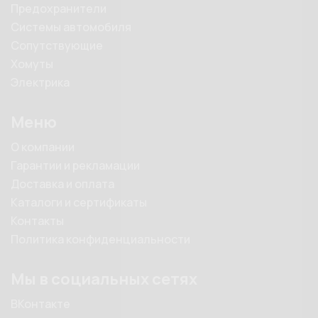
Предохранители
Системы автомобиля
Сопутствующие
Хомуты
Электрика
Меню
О компании
Гарантии и рекламации
Доставка и оплата
Каталоги и сертификаты
Контакты
Политика конфиденциальности
Мы в социальных сетях
ВКонтакте