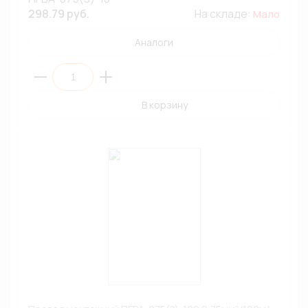
298.79 руб.
На складе:
Мало
Аналоги
В корзину