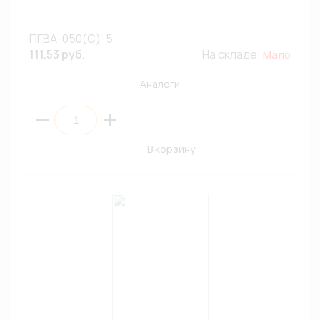
ПГВА-050(С)-5
111.53 руб.
На складе:
Мало
Аналоги
В корзину