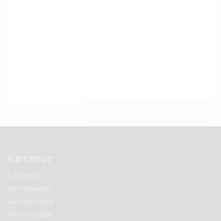
Каталог
Каталог
Автолампы
Автооптика
Аксессуары