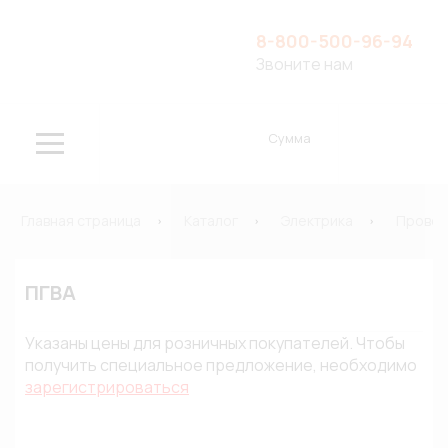
8-800-500-96-94
Звоните нам
Сумма
Главная страница
Каталог
Электрика
Провод
ПГВА
Указаны цены для розничных покупателей. Чтобы
получить специальное предложение, необходимо
зарегистрироваться