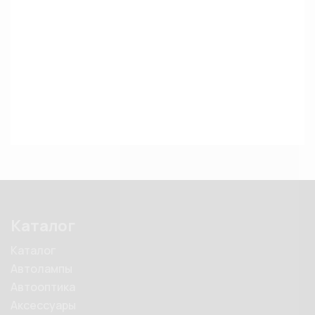
Каталог
Каталог
Автолампы
Автооптика
Аксессуары