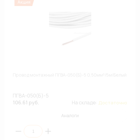
Провод монтажный ПГВА-050(Б)-5 0,50мм²/5м/Белый
ПГВА-050(Б)-5
106.61 руб.
На складе:
Достаточно
Аналоги