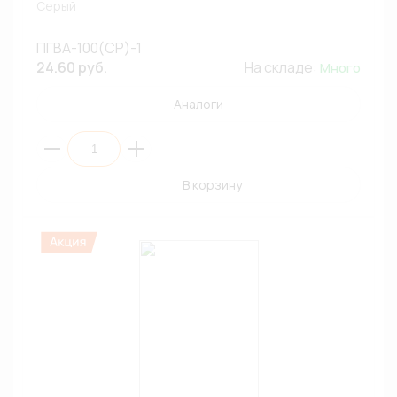
Серый
ПГВА-100(СР)-1
24.60 руб.
На складе:
Много
Аналоги
В корзину