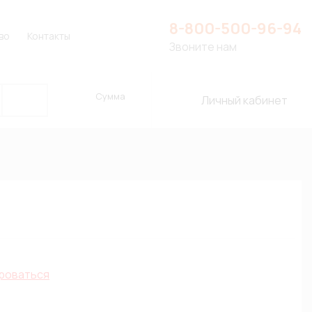
8-800-500-96-94
во
Контакты
Звоните нам
Сумма
Личный кабинет
роваться