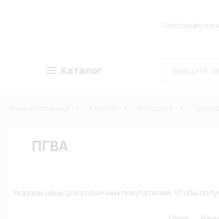
Спецпредложен
Каталог
Главная страница
Каталог
Электрика
Провод
ПГВА
Указаны цены для розничных покупателей. Чтобы по
Цене
Наи