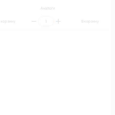
Аналоги
 корзину
В корзину