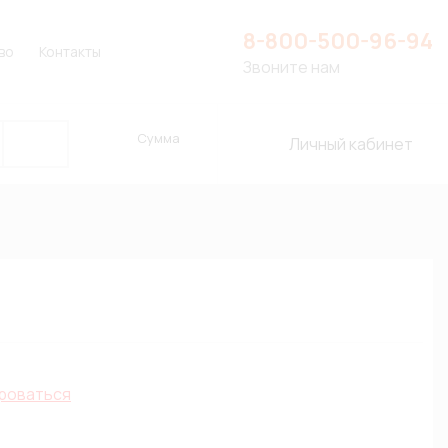
8-800-500-96-94
во
Контакты
Звоните нам
Сумма
Личный кабинет
роваться