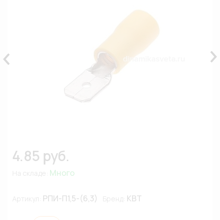
4.85 руб.
Много
На складе:
РПИ-П1,5-(6,3)
КВТ
Артикул:
Бренд: