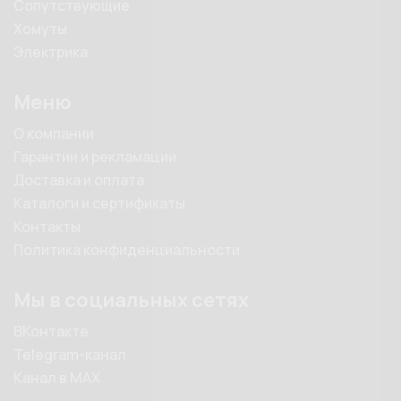
Сопутствующие
Хомуты
Электрика
Меню
О компании
Гарантии и рекламации
Доставка и оплата
Каталоги и сертификаты
Контакты
Политика конфиденциальности
Мы в социальных сетях
ВКонтакте
Telegram-канал
Канал в MAX