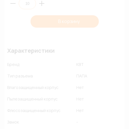
В корзину
Характеристики
Бренд
КВТ
Тип разъема
ПАПА
Влагозащищенный корпус
Нет
Пылезащищенный корпус
Нет
Флюсозащищенный корпус
Нет
Замок
-