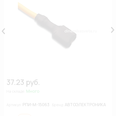
37.23 руб.
Много
На складе:
РПИ-М-15063
АВТОЭЛЕКТРОНИКА
Артикул:
Бренд: