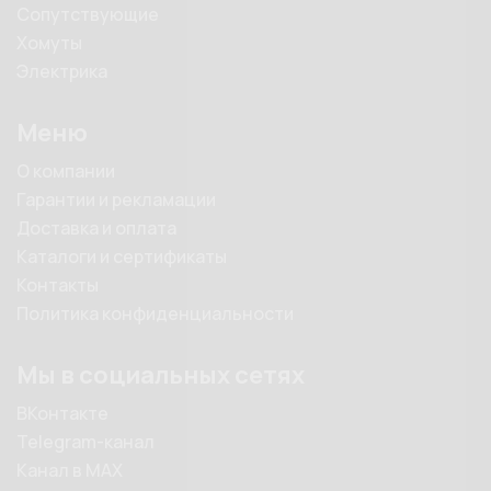
Сопутствующие
Хомуты
Электрика
Меню
О компании
Гарантии и рекламации
Доставка и оплата
Каталоги и сертификаты
Контакты
Политика конфиденциальности
Мы в социальных сетях
ВКонтакте
Telegram-канал
Канал в MAX