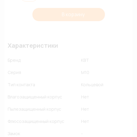
В корзину
Характеристики
Бренд
КВТ
Серия
М10
Тип контакта
Кольцевой
Влагозащищенный корпус
Нет
Пылезащищенный корпус
Нет
Флюсозащищенный корпус
Нет
Замок
-