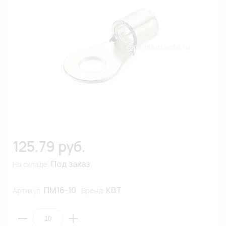
125.79 руб.
Под заказ
На складе:
ПМ16-10
КВТ
Артикул:
Бренд: