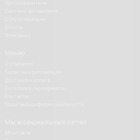
Предохранители
Системы автомобиля
Сопутствующие
Хомуты
Электрика
Меню
О компании
Гарантии и рекламации
Доставка и оплата
Каталоги и сертификаты
Контакты
Политика конфиденциальности
Мы в социальных сетях
ВКонтакте