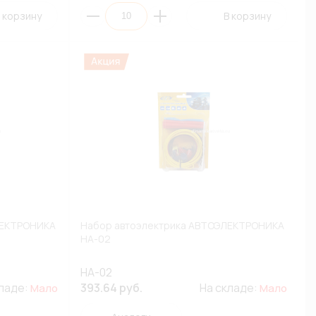
 корзину
В корзину
ЛЕКТРОНИКА
Набор автоэлектрика АВТОЭЛЕКТРОНИКА
НА-02
НА-02
кладе:
393.64 руб.
На складе:
Мало
Мало