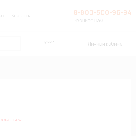
8-800-500-96-94
во
Контакты
Звоните нам
Сумма
Личный кабинет
роваться