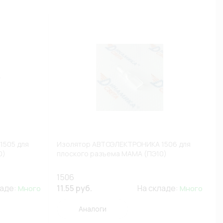
1505 для
Изолятор АВТОЭЛЕКТРОНИКА 1506 для
0)
плоского разъема МАМА (ПЭ10)
1506
ладе:
11.55 руб.
На складе:
Много
Много
Аналоги