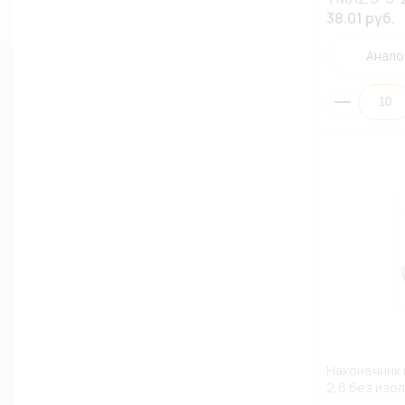
38.01 руб.
Анало
Наконечник 
2,6 без изол