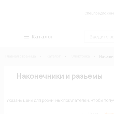
Спецпредложен
Каталог
Главная страница
Каталог
Электрика
Наконеч
Наконечники и разъемы
Указаны цены для розничных покупателей. Чтобы по
Цене
Наи