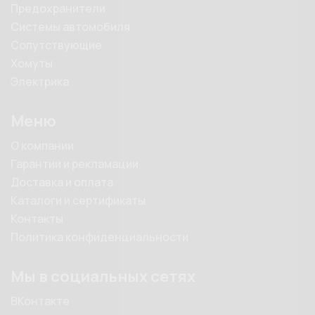
Предохранители
Системы автомобиля
Сопутствующие
Хомуты
Электрика
Меню
О компании
Гарантии и рекламации
Доставка и оплата
Каталоги и сертификаты
Контакты
Политика конфиденциальности
Мы в социальных сетях
ВКонтакте