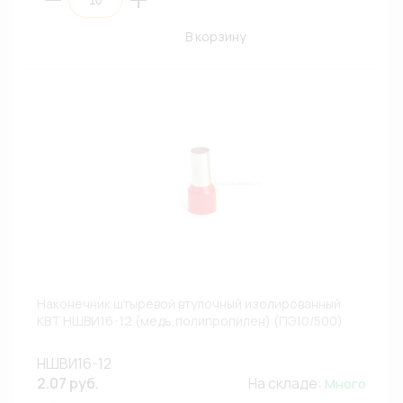
В корзину
Наконечник штыревой втулочный изолированный
КВТ НШВИ16-12 (медь,полипропилен) (ПЭ10/500)
НШВИ16-12
2.07 руб.
На складе:
Много