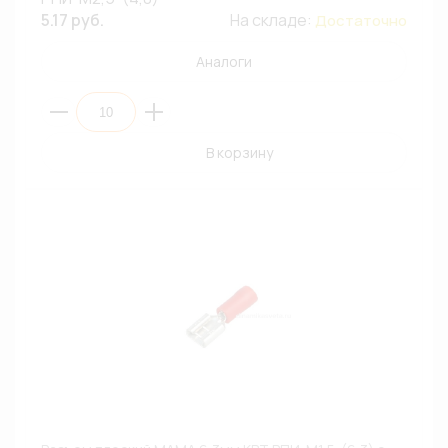
5.17 руб.
На складе:
Достаточно
Аналоги
В корзину