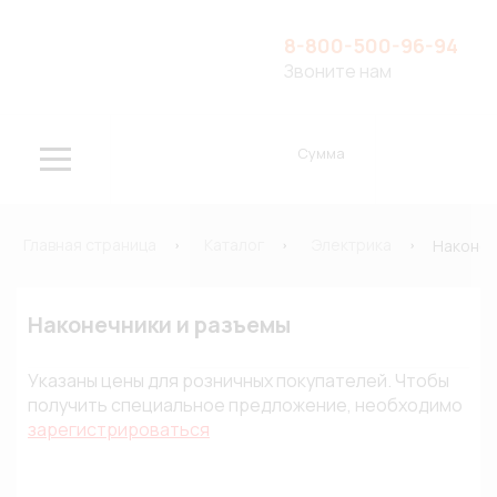
8-800-500-96-94
Звоните нам
Сумма
Главная страница
Каталог
Электрика
Наконеч
Наконечники и разъемы
Указаны цены для розничных покупателей. Чтобы
получить специальное предложение, необходимо
зарегистрироваться