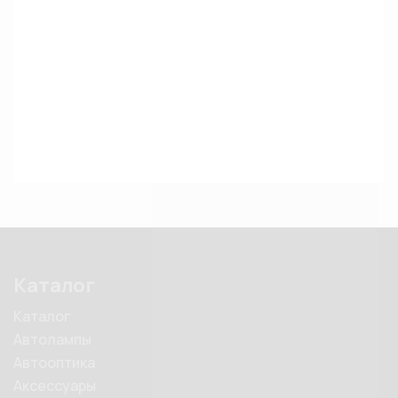
Каталог
Каталог
Автолампы
Автооптика
Аксессуары