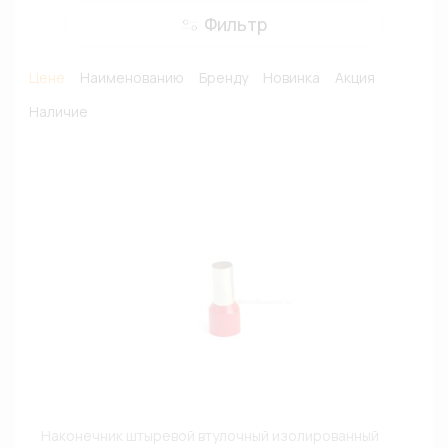
Фильтр
Цене
Наименованию
Бренду
Новинка
Акция
Наличие
Наконечник штыревой втулочный изолированный