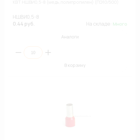
КВТ НШВИ0,5-8 (медь,полипропилен) (ПЭ10/500)
НШВИ0,5-8
0.44 руб.
На складе:
Много
Аналоги
В корзину