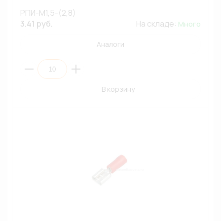
РПИ-М1,5-(2,8)
3.41 руб.
На складе:
Много
Аналоги
В корзину