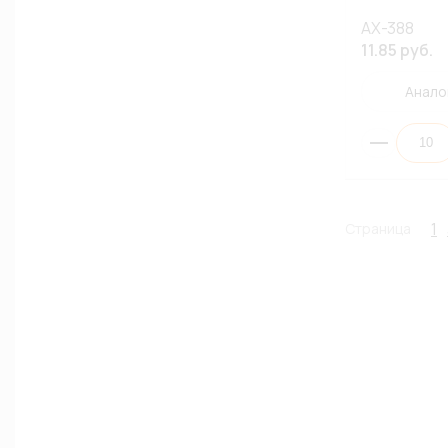
AX-388
11.85 руб.
Анало
1
Страница