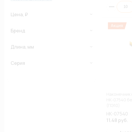
Цена, ₽
Бренд
Длина, мм
Серия
Наконечник
НК-07540 бе
(ПЭ10)
НК-07540
11.48 руб.