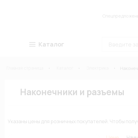
Спецпредложен
Каталог
Главная страница
Каталог
Электрика
Наконеч
Наконечники и разъемы
Указаны цены для розничных покупателей. Чтобы по
Цене
Наи