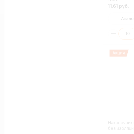
11.61 руб.
Анало
Наконечник 
без изоляци