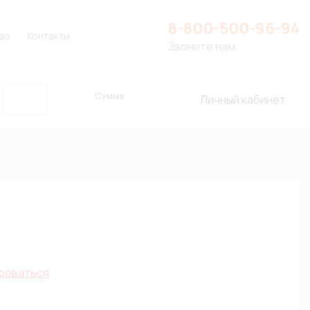
8-800-500-96-94
во
Контакты
Звоните нам
Сумма
Личный кабинет
роваться