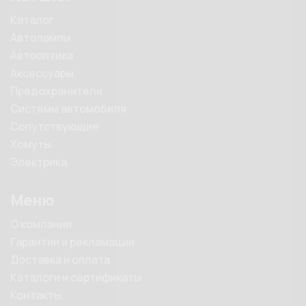
Каталог
Автолампы
Автооптика
Аксессуары
Предохранители
Системы автомобиля
Сопутствующие
Хомуты
Электрика
Меню
О компании
Гарантии и рекламации
Доставка и оплата
Каталоги и сертификаты
Контакты