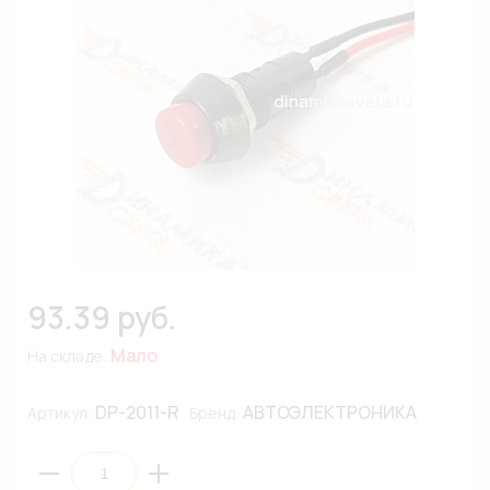
93.39 руб.
Мало
На складе:
DP-2011-R
АВТОЭЛЕКТРОНИКА
Артикул:
Бренд: