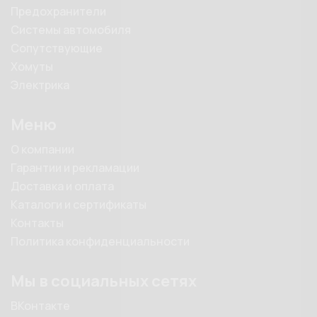
Предохранители
Системы автомобиля
Сопутствующие
Хомуты
Электрика
Меню
О компании
Гарантии и рекламации
Доставка и оплата
Каталоги и сертификаты
Контакты
Политика конфиденциальности
Мы в социальных сетях
ВКонтакте