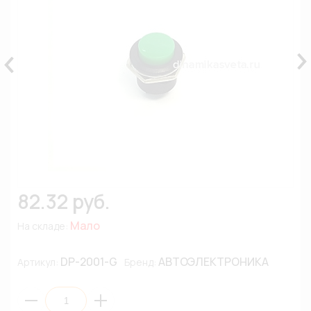
82.32 руб.
Мало
На складе:
DP-2001-G
АВТОЭЛЕКТРОНИКА
Артикул:
Бренд: