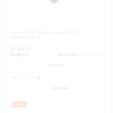
Кнопка круглая без фиксации 250V 3A/
Черная/DP2007B
DP-2007-B
62.98 руб.
На складе:
Достаточно
Аналоги
В корзину