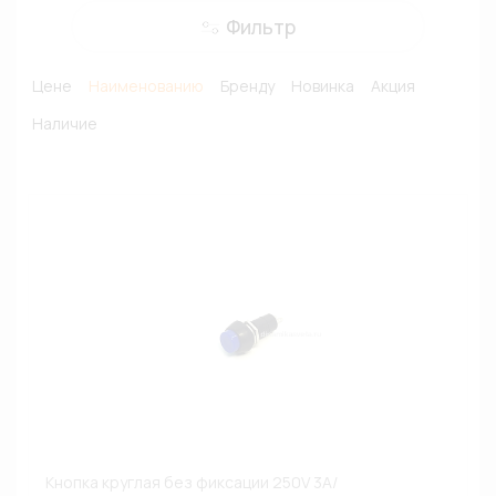
Фильтр
Цене
Наименованию
Бренду
Новинка
Акция
Наличие
Кнопка круглая без фиксации 250V 3A/