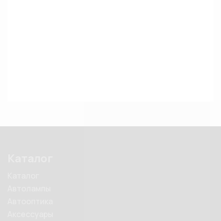
Каталог
Каталог
Автолампы
Автооптика
Аксессуары