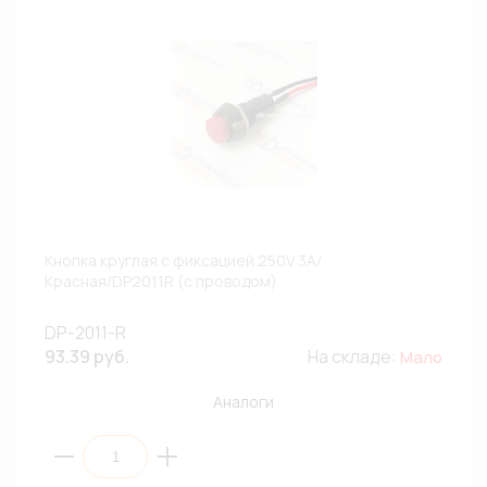
Кнопка круглая с фиксацией 250V 3A/
Красная/DP2011R (с проводом)
DP-2011-R
93.39 руб.
На складе:
Мало
Аналоги