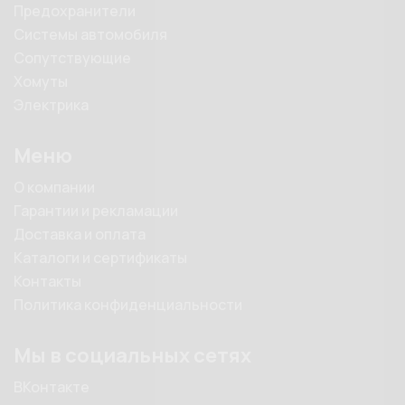
Предохранители
Системы автомобиля
Сопутствующие
Хомуты
Электрика
Меню
О компании
Гарантии и рекламации
Доставка и оплата
Каталоги и сертификаты
Контакты
Политика конфиденциальности
Мы в социальных сетях
ВКонтакте