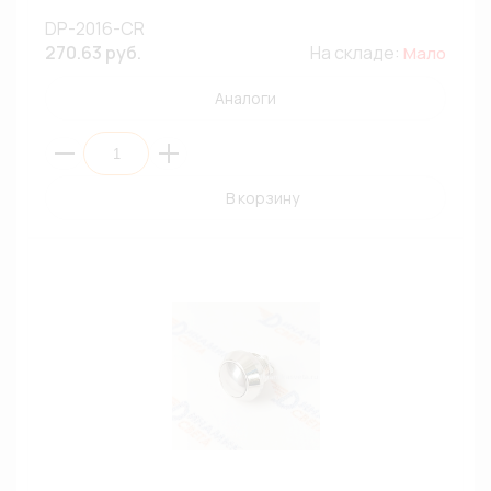
DP-2016-CR
270.63 руб.
На складе:
Мало
Аналоги
В корзину