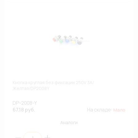
Кнопка круглая без фиксации 250V 3A/
Желтая/DP2008Y
DP-2008-Y
67.18 руб.
На складе:
Мало
Аналоги