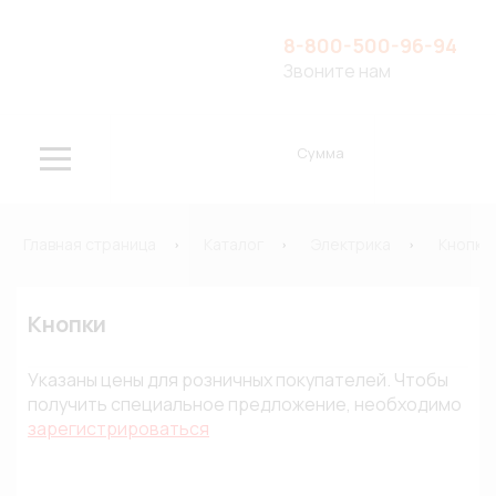
8-800-500-96-94
Звоните нам
Сумма
Главная страница
Каталог
Электрика
Кнопки
Кнопки
Указаны цены для розничных покупателей. Чтобы
получить специальное предложение, необходимо
зарегистрироваться