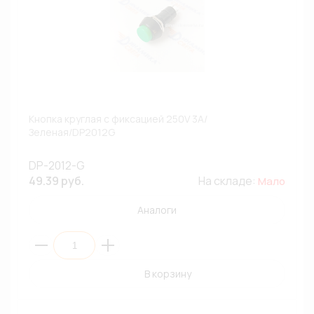
Кнопка круглая с фиксацией 250V 3A/
Зеленая/DP2012G
DP-2012-G
49.39 руб.
На складе:
Мало
Аналоги
В корзину