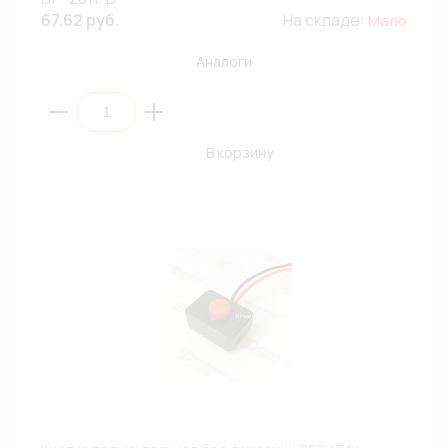
67.62 руб.
На складе:
Мало
Аналоги
В корзину