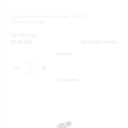
Кнопка круглая без фиксации 250V 3A/
Синяя/DP2010BL
DP-2010-BL
61.74 руб.
На складе:
Мало
Аналоги
В корзину