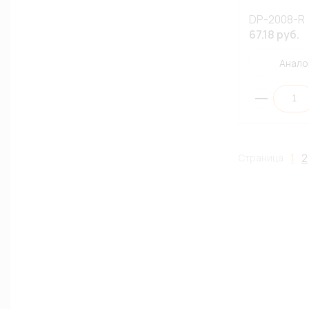
DP-2008-R
67.18 руб.
Анало
1
2
Страница