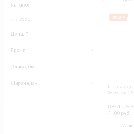
Каталог
← Назад
Цена, ₽
Бренд
Длина, мм
Ширина, мм
Кнопка круг
Зеленая/DP
DP-2007-G
41.00 руб.
Анало