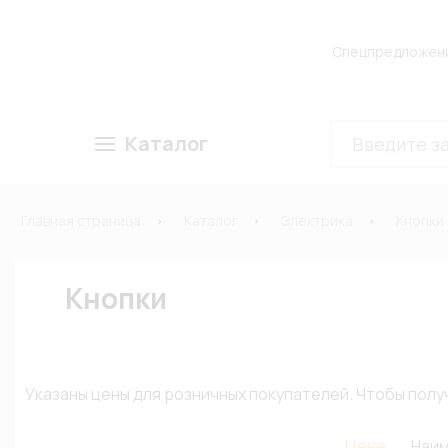
Спецпредложен
Каталог
Главная страница
Каталог
Электрика
Кнопки
Кнопки
Указаны цены для розничных покупателей. Чтобы по
Цене
Наи