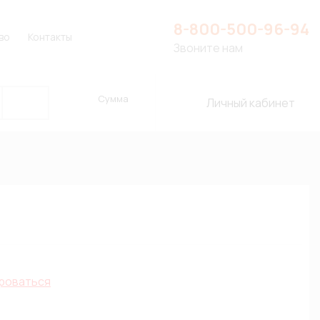
8-800-500-96-94
во
Контакты
Звоните нам
Сумма
Личный кабинет
роваться