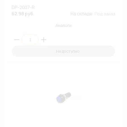
DP-2007-R
62.98 руб.
На складе:
Под заказ
Аналоги
Недоступно