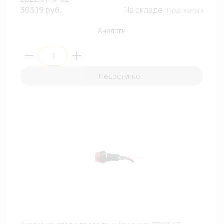
303.19 руб.
На складе:
Под заказ
Аналоги
Недоступно