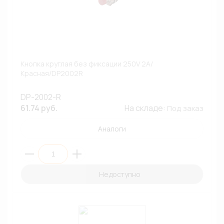
Кнопка круглая без фиксации 250V 2A/
Красная/DP2002R
DP-2002-R
61.74 руб.
На складе:
Под заказ
Аналоги
Недоступно