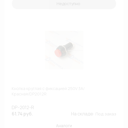
Недоступно
Кнопка круглая с фиксацией 250V 3A/
Красная/DP2012R
DP-2012-R
61.74 руб.
На складе:
Под заказ
Аналоги