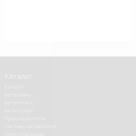
Каталог
Каталог
Автолампы
Автооптика
Аксессуары
Предохранители
Системы автомобиля
Сопутствующие