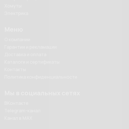
Хомуты
Электрика
Меню
О компании
Гарантии и рекламации
Доставка и оплата
Каталоги и сертификаты
Контакты
Политика конфиденциальности
Мы в социальных сетях
ВКонтакте
Telegram-канал
Канал в MAX