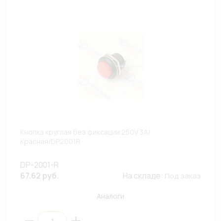
Кнопка круглая без фиксации 250V 3A/
Красная/DP2001R
DP-2001-R
67.62 руб.
На складе:
Под заказ
Аналоги