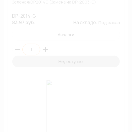
Зеленая/DP2014G (Замена на DP-2003-G)
DP-2014-G
83.97 руб.
На складе:
Под заказ
Аналоги
Недоступно