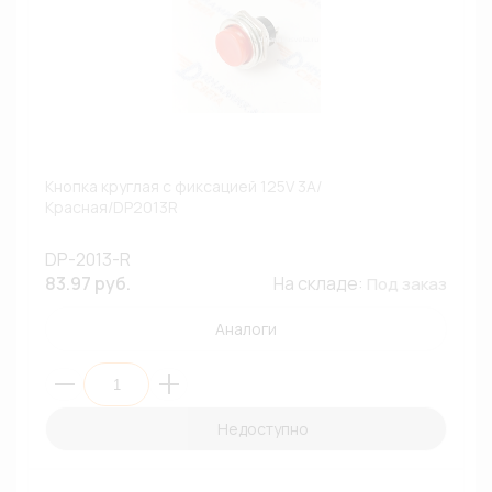
Кнопка круглая с фиксацией 125V 3A/
Красная/DP2013R
DP-2013-R
83.97 руб.
На складе:
Под заказ
Аналоги
Недоступно