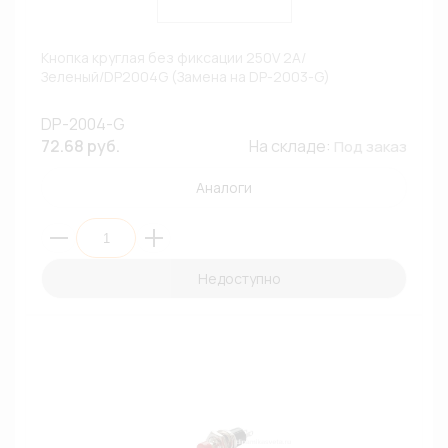
Кнопка круглая без фиксации 250V 2A/
Зеленый/DP2004G (Замена на DP-2003-G)
DP-2004-G
72.68 руб.
На складе:
Под заказ
Аналоги
Недоступно