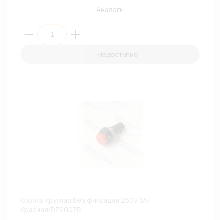
Аналоги
Недоступно
Кнопка круглая без фиксации 250V 3A/
Красная/DP2007R