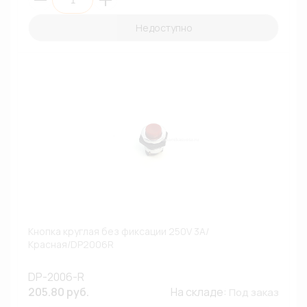
Недоступно
Кнопка круглая без фиксации 250V 3A/
Красная/DP2006R
DP-2006-R
205.80 руб.
На складе:
Под заказ