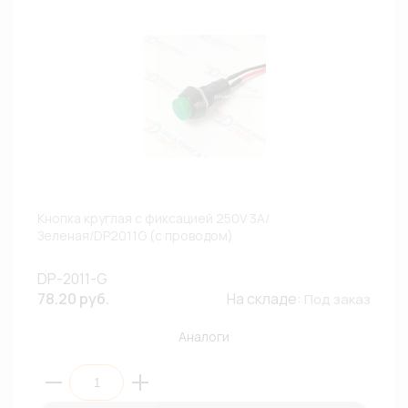
Кнопка круглая с фиксацией 250V 3A/
Зеленая/DP2011G (с проводом)
DP-2011-G
78.20 руб.
На складе:
Под заказ
Аналоги