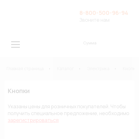
8-800-500-96-94
Звоните нам
Сумма
Главная страница
Каталог
Электрика
Кнопки
Кнопки
Указаны цены для розничных покупателей. Чтобы
получить специальное предложение, необходимо
зарегистрироваться