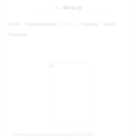
Фильтр
Цене
Наименованию
Бренду
Новинка
Акция
Наличие
Кнопка круглая без фиксации 250V 2A/