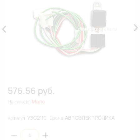
576.56 руб.
Мало
На складе:
УЗС2110
АВТОЭЛЕКТРОНИКА
Артикул:
Бренд: