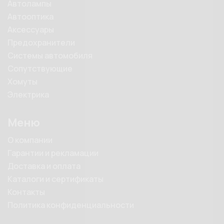
Автолампы
Автооптика
Аксессуары
Предохранители
Системы автомобиля
Сопутствующие
Хомуты
Электрика
Меню
О компании
Гарантии и рекламации
Доставка и оплата
Каталоги и сертификаты
Контакты
Политика конфиденциальности