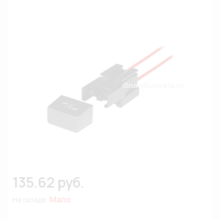
135.62 руб.
Мало
На складе: