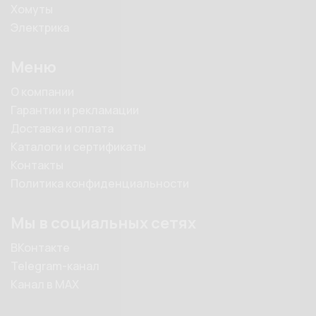
Хомуты
Электрика
Меню
О компании
Гарантии и рекламации
Доставка и оплата
Каталоги и сертификаты
Контакты
Политика конфиденциальности
Мы в социальных сетях
ВКонтакте
Telegram-канал
Канал в MAX