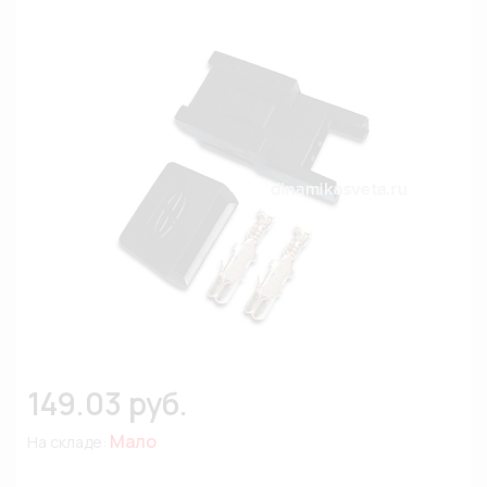
149.03 руб.
Мало
На складе: