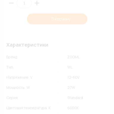
В корзину
Характеристики
Бренд
ZOOML
Тип
WL
Напряжение, V
12-60V
Мощность, W
27W
Серия
Standard
Цветовая температура, К
6000К