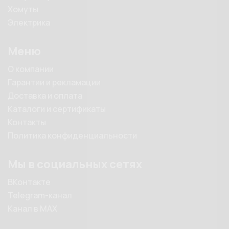
Хомуты
Электрика
Меню
О компании
Гарантии и рекламации
Доставка и оплата
Каталоги и сертификаты
Контакты
Политика конфиденциальности
Мы в социальных сетях
ВКонтакте
Telegram-канал
Канал в MAX