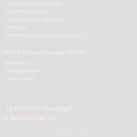
Гарантии и рекламации
Доставка и оплата
Каталоги и сертификаты
Контакты
Политика конфиденциальности
Мы в социальных сетях
ВКонтакте
Telegram-канал
Канал в MAX
Требуется помощь?
8-800-500-96-94
Звоните по вопросам продажи и сервиса