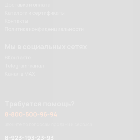
Доставка и оплата
Каталоги и сертификаты
Контакты
Политика конфиденциальности
Мы в социальных сетях
ВКонтакте
Telegram-канал
Канал в MAX
Требуется помощь?
8-800-500-96-94
Звоните по вопросам продажи и сервиса
8-923-193-23-93