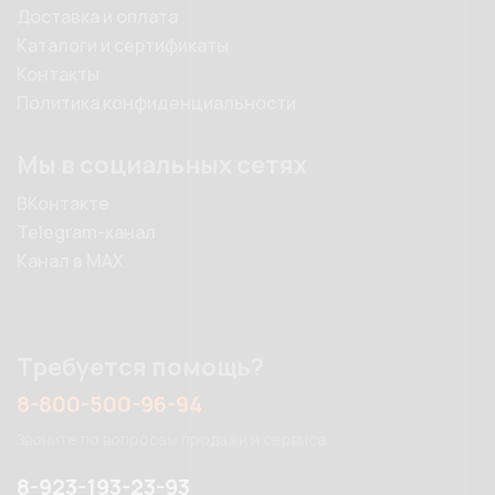
Доставка и оплата
Каталоги и сертификаты
Контакты
Политика конфиденциальности
Мы в социальных сетях
ВКонтакте
Telegram-канал
Канал в MAX
Требуется помощь?
8-800-500-96-94
Звоните по вопросам продажи и сервиса
8-923-193-23-93