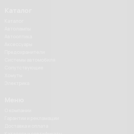
Каталог
Каталог
Автолампы
Автооптика
Аксессуары
Предохранители
Системы автомобиля
Сопутствующие
Хомуты
Электрика
Меню
О компании
Гарантии и рекламации
Доставка и оплата
Каталоги и сертификаты