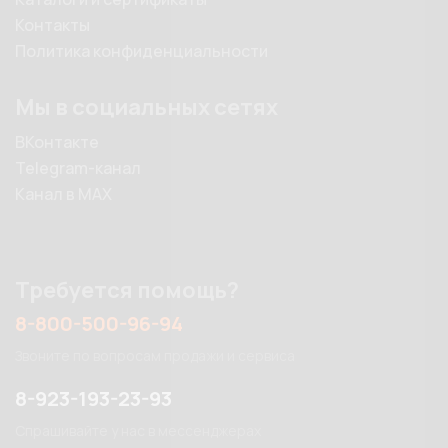
Контакты
Политика конфиденциальности
Мы в социальных сетях
ВКонтакте
Telegram-канал
Канал в MAX
Требуется помощь?
8-800-500-96-94
Звоните по вопросам продажи и сервиса
8-923-193-23-93
Спрашивайте у нас в мессенджерах