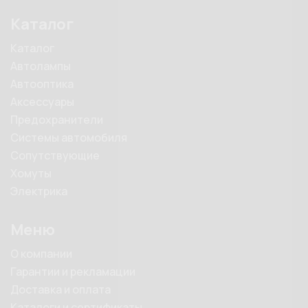
Каталог
Каталог
Автолампы
Автооптика
Аксессуары
Предохранители
Системы автомобиля
Сопутствующие
Хомуты
Электрика
Меню
О компании
Гарантии и рекламации
Доставка и оплата
Каталоги и сертификаты