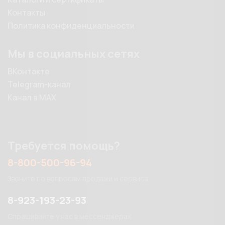
Контакты
Политика конфиденциальности
Мы в социальных сетях
ВКонтакте
Telegram-канал
Канал в MAX
Требуется помощь?
8-800-500-96-94
Звоните по вопросам продажи и сервиса
8-923-193-23-93
Спрашивайте у нас в мессенджерах