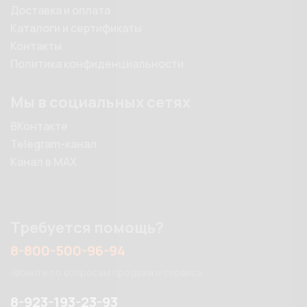
Доставка и оплата
Каталоги и сертификаты
Контакты
Политика конфиденциальности
Мы в социальных сетях
ВКонтакте
Telegram-канал
Канал в MAX
Требуется помощь?
8-800-500-96-94
Звоните по вопросам продажи и сервиса
8-923-193-23-93