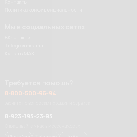
Контакты
Политика конфиденциальности
Мы в социальных сетях
ВКонтакте
Telegram-канал
Канал в MAX
Требуется помощь?
8-800-500-96-94
Звоните по вопросам продажи и сервиса
8-923-193-23-93
Спрашивайте у нас в мессенджерах