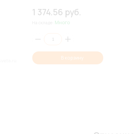
1 374.56 руб.
Много
На складе:
В корзину