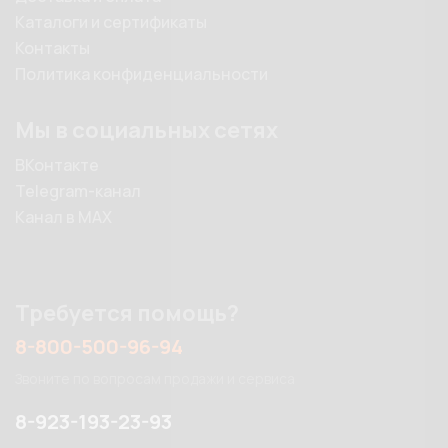
Каталоги и сертификаты
Контакты
Политика конфиденциальности
Мы в социальных сетях
ВКонтакте
Telegram-канал
Канал в MAX
Требуется помощь?
8-800-500-96-94
Звоните по вопросам продажи и сервиса
8-923-193-23-93