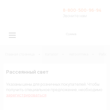
8-800-500-96-94
Звоните нам
Сумма
Главная страница
Каталог
Автооптика
Рабоч
Рассеянный свет
Указаны цены для розничных покупателей. Чтобы
получить специальное предложение, необходимо
зарегистрироваться