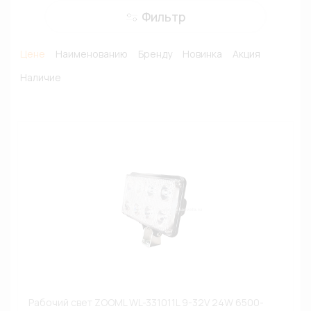
Фильтр
Цене
Наименованию
Бренду
Новинка
Акция
Наличие
Рабочий свет ZOOML WL-331011L 9-32V 24W 6500-