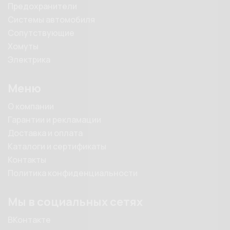
Предохранители
Системы автомобиля
Сопутствующие
Хомуты
Электрика
Меню
О компании
Гарантии и рекламации
Доставка и оплата
Каталоги и сертификаты
Контакты
Политика конфиденциальности
Мы в социальных сетях
ВКонтакте