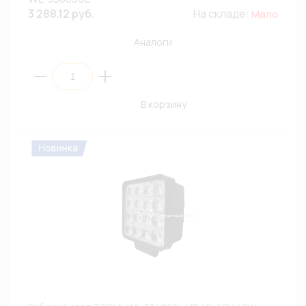
3 288.12 руб.
На складе:
Мало
Аналоги
В корзину