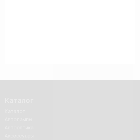
Каталог
Каталог
Автолампы
Автооптика
Аксессуары