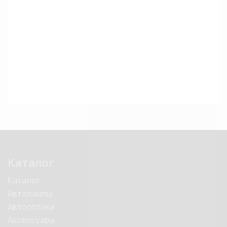
Каталог
Каталог
Автолампы
Автооптика
Аксессуары