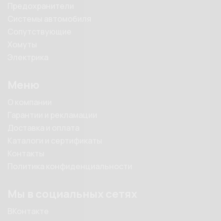
Предохранители
Системы автомобиля
Сопутствующие
Хомуты
Электрика
Меню
О компании
Гарантии и рекламации
Доставка и оплата
Каталоги и сертификаты
Контакты
Политика конфиденциальности
Мы в социальных сетях
ВКонтакте