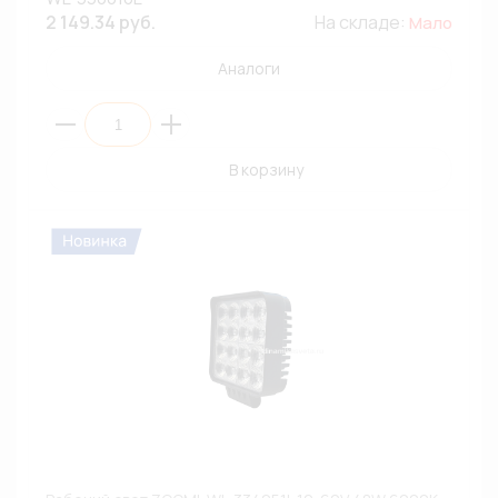
2 149.34 руб.
На складе:
Мало
Аналоги
В корзину