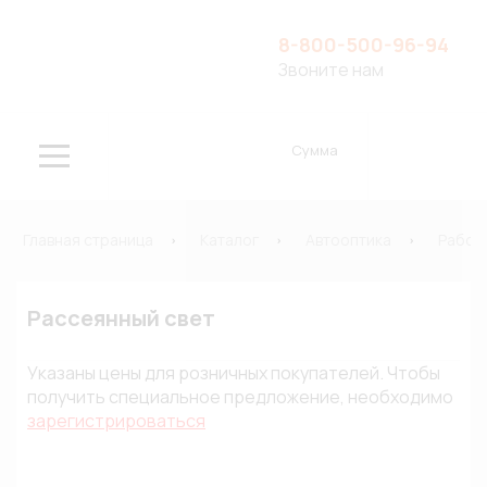
8-800-500-96-94
Звоните нам
Сумма
Главная страница
Каталог
Автооптика
Рабоч
Рассеянный свет
Указаны цены для розничных покупателей. Чтобы
получить специальное предложение, необходимо
зарегистрироваться