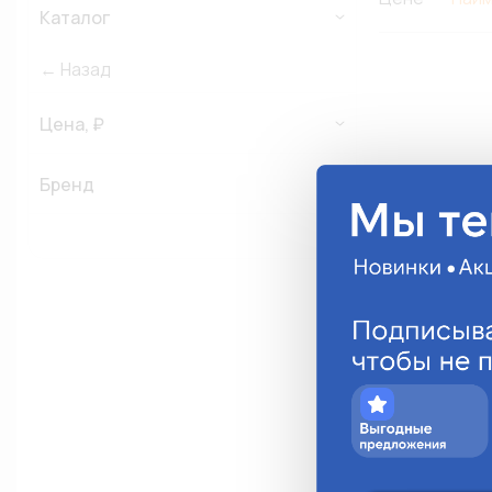
Каталог
← Назад
Цена, ₽
Бренд