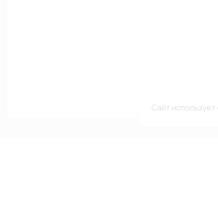
Сайт использует 