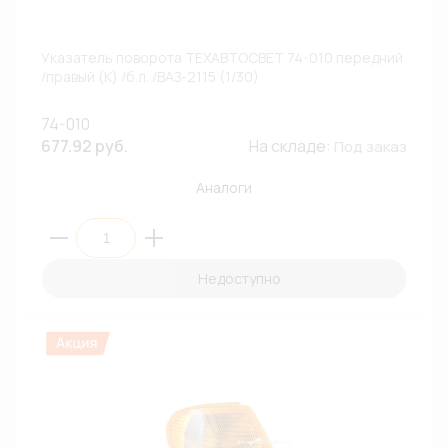
Указатель поворота ТЕХАВТОСВЕТ 74-010 передний
/правый (К) /б.л. /ВАЗ-2115 (1/30)
74-010
677.92 руб.
На складе:
Под заказ
Аналоги
Недоступно