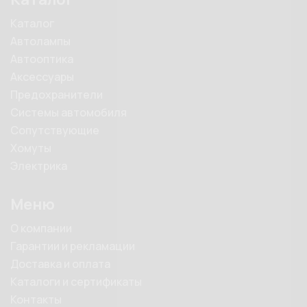
Каталог
Автолампы
Автооптика
Аксессуары
Предохранители
Системы автомобиля
Сопутствующие
Хомуты
Электрика
Меню
О компании
Гарантии и рекламации
Доставка и оплата
Каталоги и сертификаты
Контакты