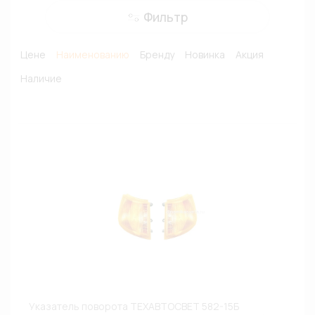
Фильтр
Цене
Наименованию
Бренду
Новинка
Акция
Наличие
Указатель поворота ТЕХАВТОСВЕТ 582-15Б