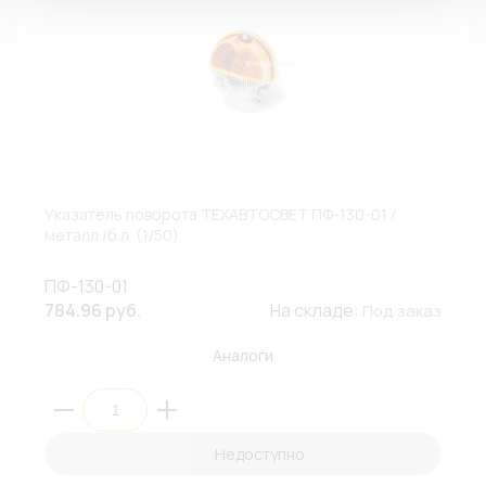
Указатель поворота ТЕХАВТОСВЕТ ПФ-130-01 /
металл /б.л. (1/50)
ПФ-130-01
784.96 руб.
На складе:
Под заказ
Аналоги
Недоступно