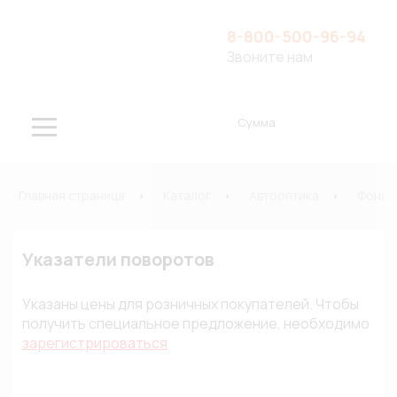
8-800-500-96-94
Звоните нам
Сумма
Главная страница
Каталог
Автооптика
Фонар
Указатели поворотов
Указаны цены для розничных покупателей. Чтобы
получить специальное предложение, необходимо
зарегистрироваться