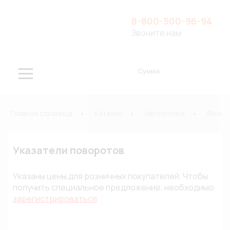
8-800-500-96-94
Звоните нам
Сумма
Главная страница
Каталог
Автооптика
Фонар
Указатели поворотов
Указаны цены для розничных покупателей. Чтобы
получить специальное предложение, необходимо
зарегистрироваться