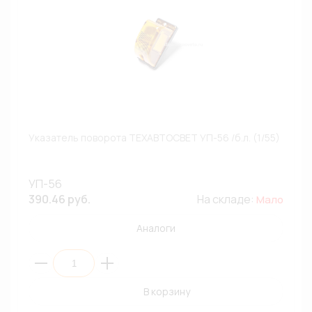
Указатель поворота ТЕХАВТОСВЕТ УП-56 /б.л. (1/55)
УП-56
390.46 руб.
На складе:
Мало
Аналоги
В корзину