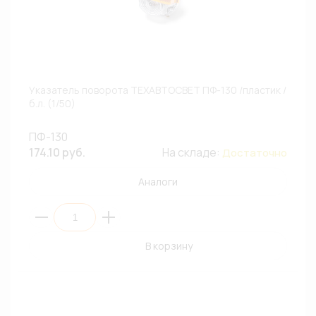
Указатель поворота ТЕХАВТОСВЕТ ПФ-130 /пластик /
б.л. (1/50)
ПФ-130
174.10 руб.
На складе:
Достаточно
Аналоги
В корзину