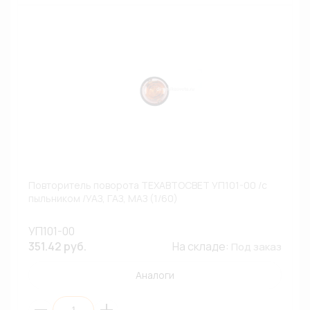
Повторитель поворота ТЕХАВТОСВЕТ УП101-00 /с
пыльником /УАЗ, ГАЗ, МАЗ (1/60)
УП101-00
351.42 руб.
На складе:
Под заказ
Аналоги