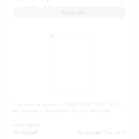
Недоступно
Повторитель поворота ТЕХАВТОСВЕТ УП101-00-01 /
прозрачный /с пыльником /УАЗ, ГАЗ, МАЗ (1/60)
УП101-00-01
351.42 руб.
На складе:
Под заказ