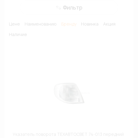
Фильтр
Цене
Наименованию
Бренду
Новинка
Акция
Наличие
Указатель поворота ТЕХАВТОСВЕТ 74-013 передний