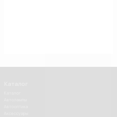
Каталог
Каталог
Автолампы
Автооптика
Аксессуары