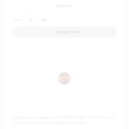
Аналоги
Недоступно
Повторитель поворота ТЕХАВТОСВЕТ УП101-12 12V /
с пыльником /УАЗ, ГАЗ, ЗИЛ, ПАЗ (1/60)