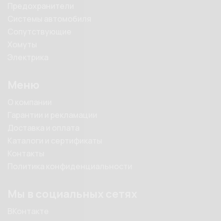
Предохранители
Системы автомобиля
Сопутствующие
Хомуты
Электрика
Меню
О компании
Гарантии и рекламации
Доставка и оплата
Каталоги и сертификаты
Контакты
Политика конфиденциальности
Мы в социальных сетях
ВКонтакте