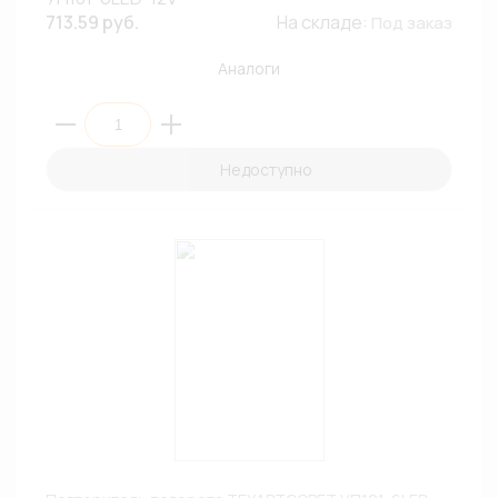
713.59 руб.
На складе:
Под заказ
Аналоги
Недоступно