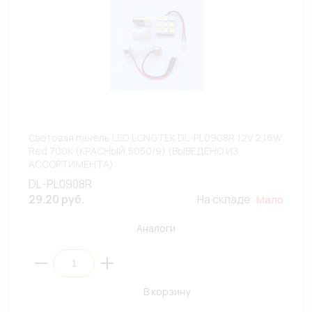
Световая панель LED LONGTEK DL-PL0908R 12V 2,16W
Red 700К (КРАСНЫЙ,5050/9) (ВЫВЕДЕНО ИЗ
АССОРТИМЕНТА)
DL-PL0908R
29.20 руб.
На складе:
Мало
Аналоги
В корзину