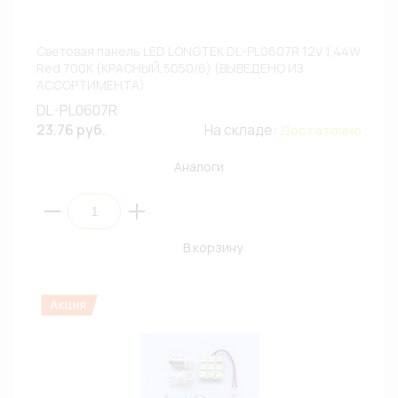
Световая панель LED LONGTEK DL-PL0607R 12V 1,44W
Red 700К (КРАСНЫЙ,5050/6) (ВЫВЕДЕНО ИЗ
АССОРТИМЕНТА)
DL-PL0607R
23.76 руб.
На складе:
Достаточно
Аналоги
В корзину