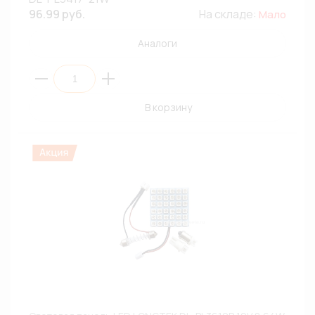
96.99 руб.
На складе:
Мало
Аналоги
В корзину