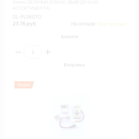
Green (ЗЕЛЕНЫЙ,5050/6) (ВЫВЕДЕНО ИЗ
АССОРТИМЕНТА)
DL-PL0607G
23.76 руб.
На складе:
Достаточно
Аналоги
В корзину