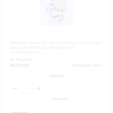
Световая панель LED LONGTEK DL-PL2411B 12V 5,76W
Blue (СИНИЙ,5050/24) (ВЫВЕДЕНО ИЗ
АССОРТИМЕНТА)
DL-PL2411B
66.81 руб.
На складе:
Мало
Аналоги
В корзину