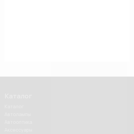
Каталог
Каталог
Автолампы
Автооптика
Аксессуары