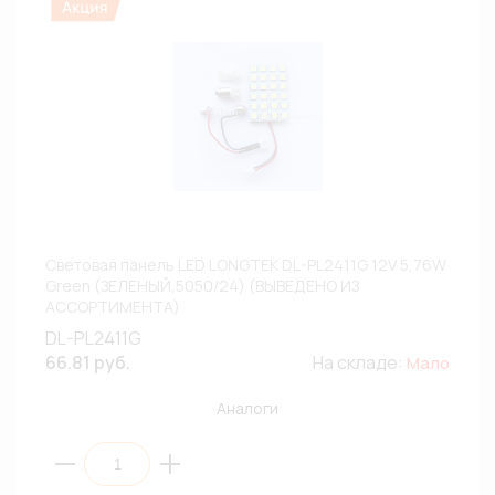
Световая панель LED LONGTEK DL-PL2411G 12V 5,76W
Green (ЗЕЛЕНЫЙ,5050/24) (ВЫВЕДЕНО ИЗ
АССОРТИМЕНТА)
DL-PL2411G
66.81 руб.
На складе:
Мало
Аналоги