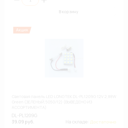
В корзину
Световая панель LED LONGTEK DL-PL1209G 12V 2,88W
Green (ЗЕЛЕНЫЙ,5050/12) (ВЫВЕДЕНО ИЗ
АССОРТИМЕНТА)
DL-PL1209G
39.09 руб.
На складе:
Достаточно