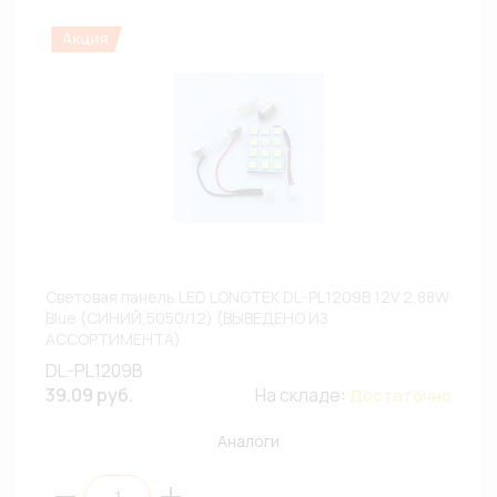
Световая панель LED LONGTEK DL-PL1209B 12V 2,88W
Blue (СИНИЙ,5050/12) (ВЫВЕДЕНО ИЗ
АССОРТИМЕНТА)
DL-PL1209B
39.09 руб.
На складе:
Достаточно
Аналоги