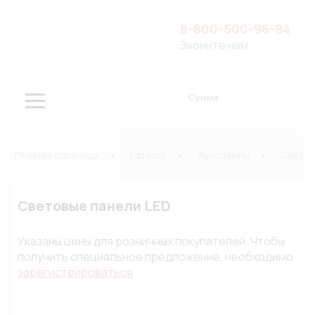
8-800-500-96-94
Звоните нам
Сумма
Главная страница
Каталог
Автолампы
Свето
Световые панели LED
Указаны цены для розничных покупателей. Чтобы
получить специальное предложение, необходимо
зарегистрироваться