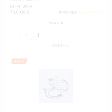
DL-PL1209R
39.09 руб.
На складе:
Достаточно
Аналоги
В корзину