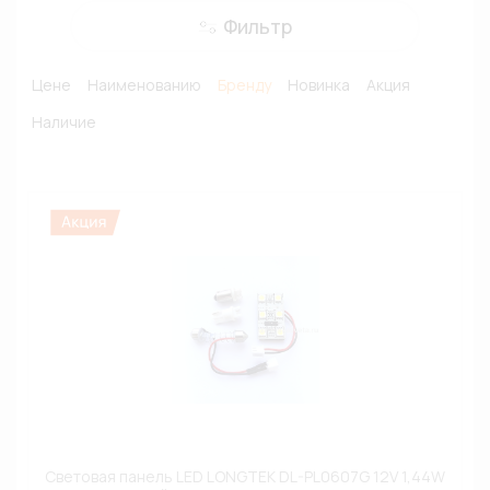
Фильтр
Цене
Наименованию
Бренду
Новинка
Акция
Наличие
Световая панель LED LONGTEK DL-PL0607G 12V 1,44W