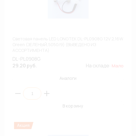
Световая панель LED LONGTEK DL-PL0908G 12V 2,16W
Green (ЗЕЛЕНЫЙ,5050/9) (ВЫВЕДЕНО ИЗ
АССОРТИМЕНТА)
DL-PL0908G
29.20 руб.
На складе:
Мало
Аналоги
В корзину