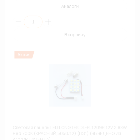
Аналоги
В корзину
Световая панель LED LONGTEK DL-PL1209R 12V 2,88W
Red 700К (КРАСНЫЙ,5050/12) (ПЭ1) (ВЫВЕДЕНО ИЗ
АССОРТИМЕНТА)