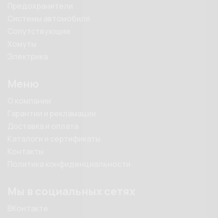
Предохранители
Системы автомобиля
Сопутствующие
Хомуты
Электрика
Меню
О компании
Гарантии и рекламации
Доставка и оплата
Каталоги и сертификаты
Контакты
Политика конфиденциальности
Мы в социальных сетях
ВКонтакте