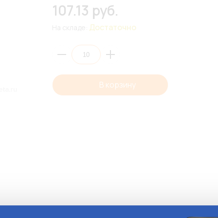
107.13 руб.
Достаточно
На складе:
В корзину
Описани