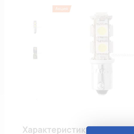
Характеристики