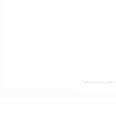
Сайт использует 