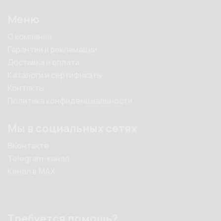
Меню
О компании
Гарантии и рекламации
Доставка и оплата
Каталоги и сертификаты
Контакты
Политика конфиденциальности
Мы в социальных сетях
ВКонтакте
Telegram-канал
Канал в MAX
Требуется помощь?