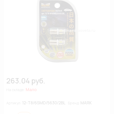
263.04 руб.
Мало
На складе:
12-T8/6SMD/5630/2BL
МАЯК
Артикул:
Бренд: